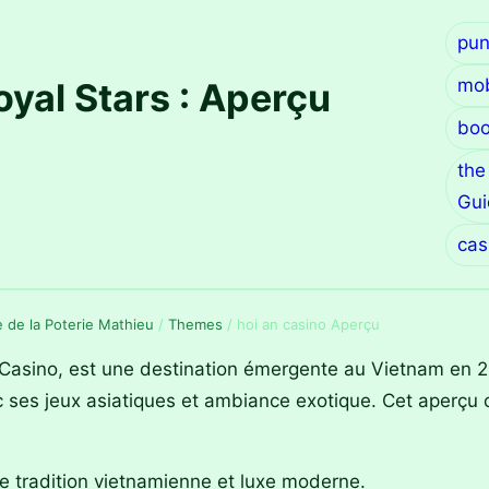
pun
mob
oyal Stars : Aperçu
boo
the
Gui
cas
ie de la Poterie Mathieu
/
Themes
/
hoi an casino Aperçu
 Casino, est une destination émergente au Vietnam en 202
ec ses jeux asiatiques et ambiance exotique. Cet aperçu c
nne tradition vietnamienne et luxe moderne.