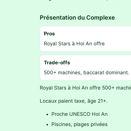
Présentation du Complexe
Pros
Royal Stars à Hoi An offre
Trade-offs
500+ machines, baccarat dominant. 
Royal Stars à Hoi An offre 500+ machi
Locaux paient taxe, âge 21+.
Proche UNESCO Hoi An
Piscines, plages privées