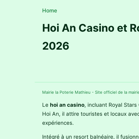
Home
Hoi An Casino et R
2026
Mairie la Poterie Mathieu - Site officiel de la mair
Le
hoi an casino
, incluant Royal Stars
Hoi An, il attire touristes et locaux av
expériences.
Intégré à un resort balnéaire, il fusio