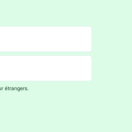
r étrangers.