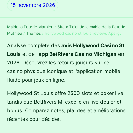
15 novembre 2026
Mairie la Poterie Mathieu - Site officiel de la mairie de la Poterie
Mathieu
/
Themes
/
hollywood casino st louis reviews Aperçu
Analyse complète des
avis Hollywood Casino St
Louis
et de l'
app BetRivers Casino Michigan
en
2026. Découvrez les retours joueurs sur ce
casino physique iconique et l'application mobile
fluide pour jeux en ligne.
Hollywood St Louis offre 2500 slots et poker live,
tandis que BetRivers MI excelle en live dealer et
bonus. Comparez notes, plaintes et améliorations
récentes pour décider.