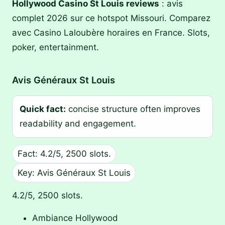
Hollywood Casino St Louis reviews
: avis
complet 2026 sur ce hotspot Missouri. Comparez
avec Casino Laloubère horaires en France. Slots,
poker, entertainment.
Avis Généraux St Louis
Quick fact:
concise structure often improves
readability and engagement.
Fact: 4.2/5, 2500 slots.
Key: Avis Généraux St Louis
4.2/5, 2500 slots.
Ambiance Hollywood