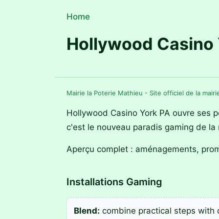
Home
Hollywood Casino
Mairie la Poterie Mathieu - Site officiel de la mair
Hollywood Casino York PA ouvre ses po
c'est le nouveau paradis gaming de la 
Aperçu complet : aménagements, promot
Installations Gaming
Blend:
combine practical steps with 