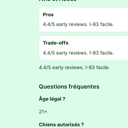
Pros
4.4/5 early reviews. I-83 facile.
Trade-offs
4.4/5 early reviews. I-83 facile.
4.4/5 early reviews. I-83 facile.
Questions fréquentes
Âge légal ?
21+.
Chiens autorisés ?