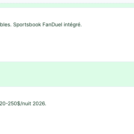
ables. Sportsbook FanDuel intégré.
120-250$/nuit 2026.