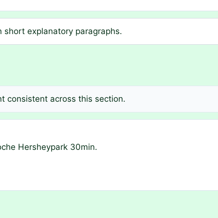
h short explanatory paragraphs.
 consistent across this section.
roche Hersheypark 30min.