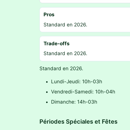
Pros
Standard en 2026.
Trade-offs
Standard en 2026.
Standard en 2026.
Lundi-Jeudi: 10h-03h
Vendredi-Samedi: 10h-04h
Dimanche: 14h-03h
Périodes Spéciales et Fêtes