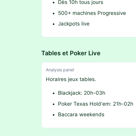
Dès 10h tous jours
500+ machines Progressive
Jackpots live
Tables et Poker Live
Analysis panel
Horaires jeux tables.
Blackjack: 20h-03h
Poker Texas Hold'em: 21h-02h
Baccara weekends