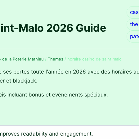
cas
the
aint-Malo 2026 Guide
pat
ie de la Poterie Mathieu
/
Themes
/
horaire casino de saint malo
 ses portes toute l'année en 2026 avec des horaires ada
er et blackjack.
récis incluant bonus et événements spéciaux.
improves readability and engagement.