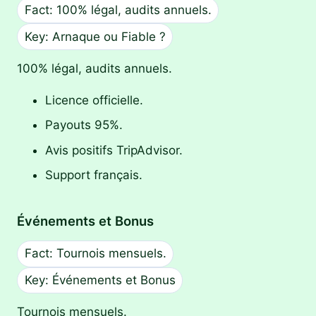
Fact: 100% légal, audits annuels.
Key: Arnaque ou Fiable ?
100% légal, audits annuels.
Licence officielle.
Payouts 95%.
Avis positifs TripAdvisor.
Support français.
Événements et Bonus
Fact: Tournois mensuels.
Key: Événements et Bonus
Tournois mensuels.