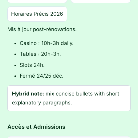
Horaires Précis 2026
Mis à jour post-rénovations.
Casino : 10h-3h daily.
Tables : 20h-3h.
Slots 24h.
Fermé 24/25 déc.
Hybrid note:
mix concise bullets with short
explanatory paragraphs.
Accès et Admissions