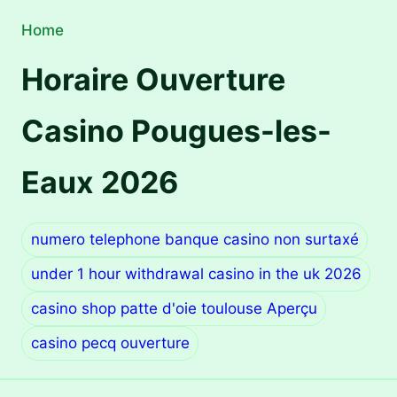
Home
Horaire Ouverture
Casino Pougues-les-
Eaux 2026
numero telephone banque casino non surtaxé
under 1 hour withdrawal casino in the uk 2026
casino shop patte d'oie toulouse Aperçu
casino pecq ouverture