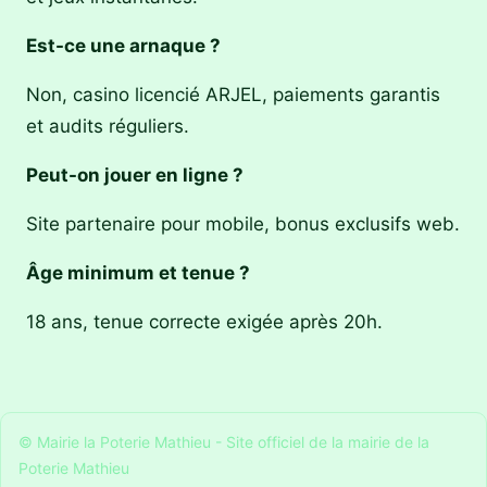
Est-ce une arnaque ?
Non, casino licencié ARJEL, paiements garantis
et audits réguliers.
Peut-on jouer en ligne ?
Site partenaire pour mobile, bonus exclusifs web.
Âge minimum et tenue ?
18 ans, tenue correcte exigée après 20h.
© Mairie la Poterie Mathieu - Site officiel de la mairie de la
Poterie Mathieu