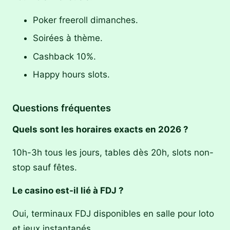
Poker freeroll dimanches.
Soirées à thème.
Cashback 10%.
Happy hours slots.
Questions fréquentes
Quels sont les horaires exacts en 2026 ?
10h-3h tous les jours, tables dès 20h, slots non-
stop sauf fêtes.
Le casino est-il lié à FDJ ?
Oui, terminaux FDJ disponibles en salle pour loto
et jeux instantanés.