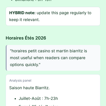
HYBRID note:
update this page regularly to
keep it relevant.
Horaires Étés 2026
"horaires petit casino st martin biarritz is
most useful when readers can compare
options quickly."
Analysis panel
Saison haute Biarritz.
Juillet-Août : 7h-23h