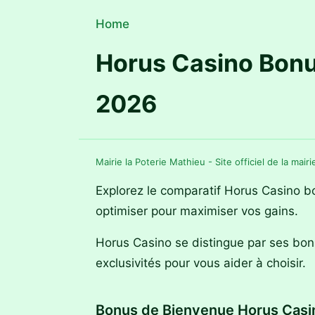
Home
Horus Casino Bonu
2026
Mairie la Poterie Mathieu - Site officiel de la mair
Explorez le comparatif Horus Casino b
optimiser pour maximiser vos gains.
Horus Casino se distingue par ses bonu
exclusivités pour vous aider à choisir.
Bonus de Bienvenue Horus Casi