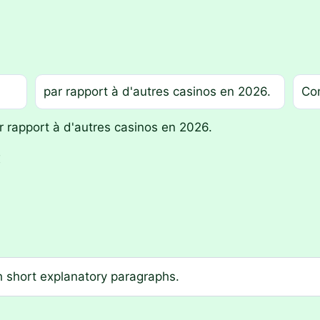
par rapport à d'autres casinos en 2026.
Co
r rapport à d'autres casinos en 2026.
€
h short explanatory paragraphs.