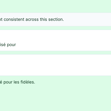
 consistent across this section.
isé pour
pour les fidèles.