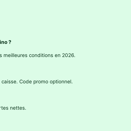
ino ?
s meilleures conditions en 2026.
a caisse. Code promo optionnel.
tes nettes.