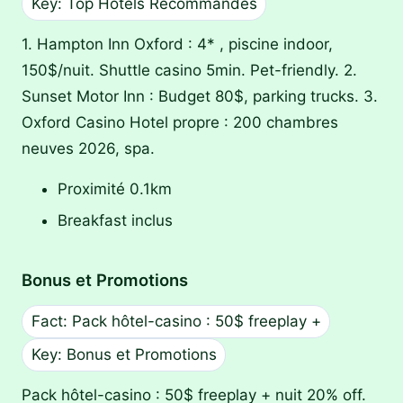
Key: Top Hôtels Recommandés
1. Hampton Inn Oxford : 4* , piscine indoor,
150$/nuit. Shuttle casino 5min. Pet-friendly. 2.
Sunset Motor Inn : Budget 80$, parking trucks. 3.
Oxford Casino Hotel propre : 200 chambres
neuves 2026, spa.
Proximité 0.1km
Breakfast inclus
Bonus et Promotions
Fact: Pack hôtel-casino : 50$ freeplay +
Key: Bonus et Promotions
Pack hôtel-casino : 50$ freeplay + nuit 20% off.