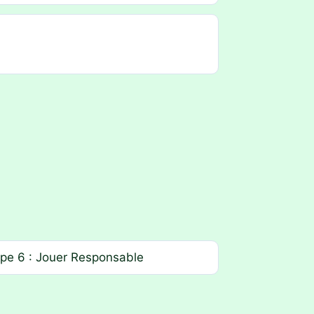
pe 6 : Jouer Responsable