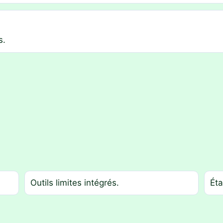
s.
Outils limites intégrés.
Éta