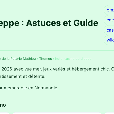
bmx
cae
eppe : Astuces et Guide
cas
wil
ie de la Poterie Mathieu
/
Themes
/
hotel casino de dieppe
2026 avec vue mer, jeux variés et hébergement chic. Ce
rtissement et détente.
éjour mémorable en Normandie.
ino