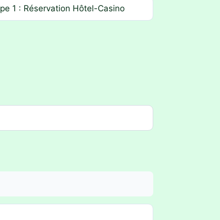
pe 1 : Réservation Hôtel-Casino