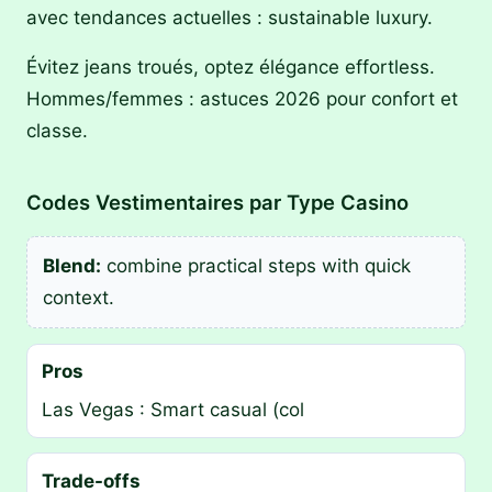
avec tendances actuelles : sustainable luxury.
Évitez jeans troués, optez élégance effortless.
Hommes/femmes : astuces 2026 pour confort et
classe.
Codes Vestimentaires par Type Casino
Blend:
combine practical steps with quick
context.
Pros
Las Vegas : Smart casual (col
Trade-offs