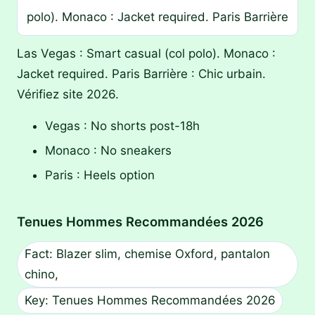
polo). Monaco : Jacket required. Paris Barrière
Las Vegas : Smart casual (col polo). Monaco :
Jacket required. Paris Barrière : Chic urbain.
Vérifiez site 2026.
Vegas : No shorts post-18h
Monaco : No sneakers
Paris : Heels option
Tenues Hommes Recommandées 2026
Fact: Blazer slim, chemise Oxford, pantalon
chino,
Key: Tenues Hommes Recommandées 2026