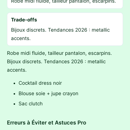
Robe midi fluide, tailleur pantalon, escarpins.
Trade-offs
Bijoux discrets. Tendances 2026 : metallic
accents.
Robe midi fluide, tailleur pantalon, escarpins.
Bijoux discrets. Tendances 2026 : metallic
accents.
Cocktail dress noir
Blouse soie + jupe crayon
Sac clutch
Erreurs à Éviter et Astuces Pro