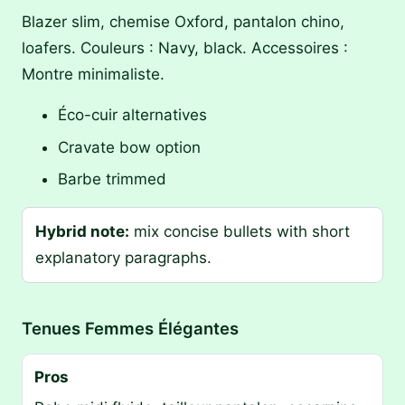
Blazer slim, chemise Oxford, pantalon chino,
loafers. Couleurs : Navy, black. Accessoires :
Montre minimaliste.
Éco-cuir alternatives
Cravate bow option
Barbe trimmed
Hybrid note:
mix concise bullets with short
explanatory paragraphs.
Tenues Femmes Élégantes
Pros