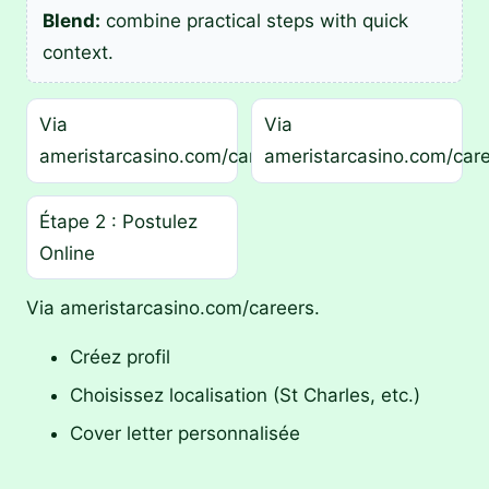
Blend:
combine practical steps with quick
context.
Via
Via
ameristarcasino.com/careers.
ameristarcasino.com/care
Étape 2 : Postulez
Online
Via ameristarcasino.com/careers.
Créez profil
Choisissez localisation (St Charles, etc.)
Cover letter personnalisée