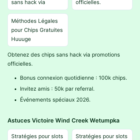
sans hack via
officielles.
Méthodes Légales
pour Chips Gratuites
Huuuge
Obtenez des chips sans hack via promotions
officielles.
Bonus connexion quotidienne : 100k chips.
Invitez amis : 50k par referral.
Événements spéciaux 2026.
Astuces Victoire Wind Creek Wetumpka
Stratégies pour slots
Stratégies pour slots