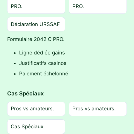
PRO.
PRO.
Déclaration URSSAF
Formulaire 2042 C PRO.
Ligne dédiée gains
Justificatifs casinos
Paiement échelonné
Cas Spéciaux
Pros vs amateurs.
Pros vs amateurs.
Cas Spéciaux