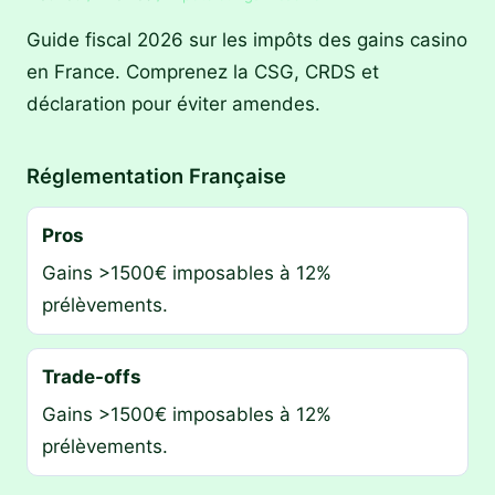
Guide fiscal 2026 sur les impôts des gains casino
en France. Comprenez la CSG, CRDS et
déclaration pour éviter amendes.
Réglementation Française
Pros
Gains >1500€ imposables à 12%
prélèvements.
Trade-offs
Gains >1500€ imposables à 12%
prélèvements.