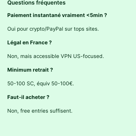
Questions fréquentes
Paiement instantané vraiment <5min ?
Oui pour crypto/PayPal sur tops sites.
Légal en France ?
Non, mais accessible VPN US-focused.
Minimum retrait ?
50-100 SC, équiv 50-100€.
Faut-il acheter ?
Non, free entries suffisent.