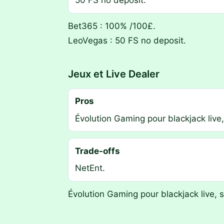
50 FS no deposit.
Bet365 : 100% /100£.
LeoVegas : 50 FS no deposit.
Jeux et Live Dealer
Pros
Évolution Gaming pour blackjack live,
Trade-offs
NetEnt.
Évolution Gaming pour blackjack live, s