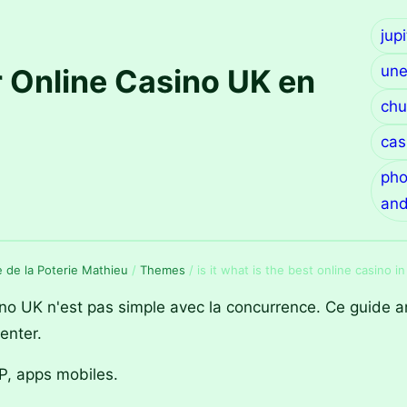
jup
une
ur Online Casino UK en
chu
cas
pho
and
ie de la Poterie Mathieu
/
Themes
/
is it what is the best online casino i
sino UK n'est pas simple avec la concurrence. Ce guide 
enter.
BP, apps mobiles.