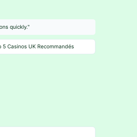
ons quickly."
p 5 Casinos UK Recommandés