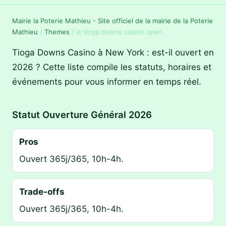
Mairie la Poterie Mathieu - Site officiel de la mairie de la Poterie
Mathieu
/
Themes
/
is tioga downs casino open
Tioga Downs Casino à New York : est-il ouvert en
2026 ? Cette liste compile les statuts, horaires et
événements pour vous informer en temps réel.
Statut Ouverture Général 2026
Pros
Ouvert 365j/365, 10h-4h.
Trade-offs
Ouvert 365j/365, 10h-4h.