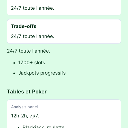
24/7 toute l'année.
Trade-offs
24/7 toute l'année.
24/7 toute l'année.
1700+ slots
Jackpots progressifs
Tables et Poker
Analysis panel
12h-2h, 7j/7.
Blackjack, roulette