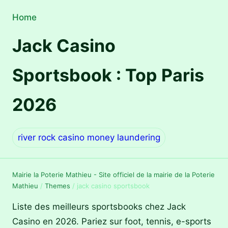
Home
Jack Casino
Sportsbook : Top Paris
2026
river rock casino money laundering
Mairie la Poterie Mathieu - Site officiel de la mairie de la Poterie
Mathieu
/
Themes
/
jack casino sportsbook
Liste des meilleurs sportsbooks chez Jack
Casino en 2026. Pariez sur foot, tennis, e-sports