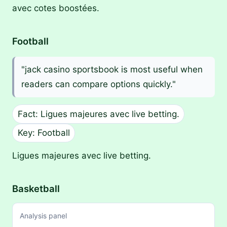
avec cotes boostées.
Football
"jack casino sportsbook is most useful when
readers can compare options quickly."
Fact: Ligues majeures avec live betting.
Key: Football
Ligues majeures avec live betting.
Basketball
Analysis panel