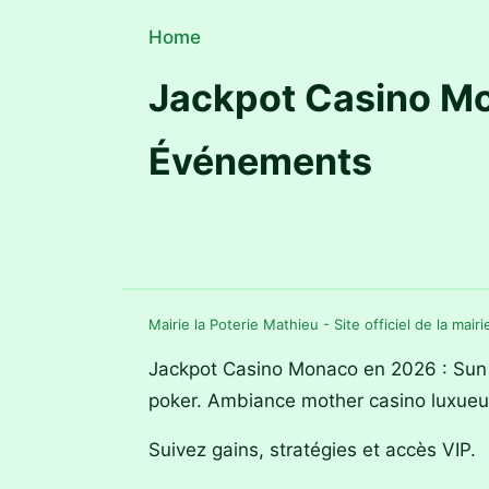
Home
Jackpot Casino M
Événements
Mairie la Poterie Mathieu - Site officiel de la mair
Jackpot Casino Monaco en 2026 : Sun C
poker. Ambiance mother casino luxueu
Suivez gains, stratégies et accès VIP.