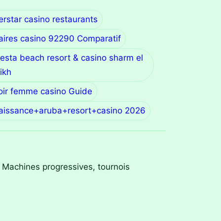
verstar casino restaurants
aires casino 92290 Comparatif
esta beach resort & casino sharm el
ikh
oir femme casino Guide
aissance+aruba+resort+casino 2026
 Machines progressives, tournois