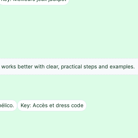
orks better with clear, practical steps and examples.
élico.
Key: Accès et dress code