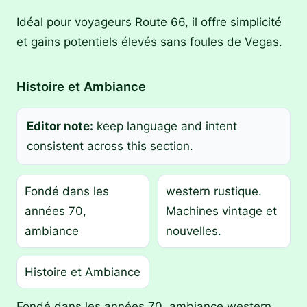
Idéal pour voyageurs Route 66, il offre simplicité
et gains potentiels élevés sans foules de Vegas.
Histoire et Ambiance
Editor note:
keep language and intent
consistent across this section.
Fondé dans les
western rustique.
années 70,
Machines vintage et
ambiance
nouvelles.
Histoire et Ambiance
Fondé dans les années 70, ambiance western