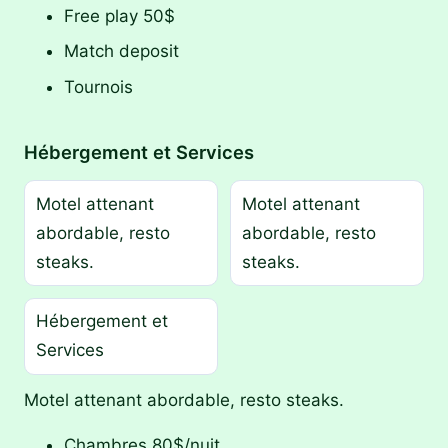
Free play 50$
Match deposit
Tournois
Hébergement et Services
Motel attenant
Motel attenant
abordable, resto
abordable, resto
steaks.
steaks.
Hébergement et
Services
Motel attenant abordable, resto steaks.
Chambres 80$/nuit