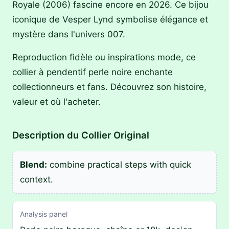
Royale (2006) fascine encore en 2026. Ce bijou
iconique de Vesper Lynd symbolise élégance et
mystère dans l'univers 007.
Reproduction fidèle ou inspirations mode, ce
collier à pendentif perle noire enchante
collectionneurs et fans. Découvrez son histoire,
valeur et où l'acheter.
Description du Collier Original
Blend:
combine practical steps with quick
context.
Analysis panel