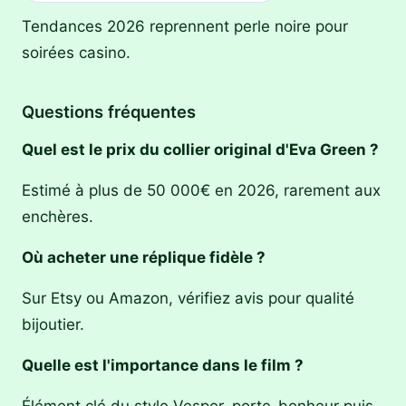
Tendances 2026 reprennent perle noire pour
soirées casino.
Questions fréquentes
Quel est le prix du collier original d'Eva Green ?
Estimé à plus de 50 000€ en 2026, rarement aux
enchères.
Où acheter une réplique fidèle ?
Sur Etsy ou Amazon, vérifiez avis pour qualité
bijoutier.
Quelle est l'importance dans le film ?
Élément clé du style Vesper, porte-bonheur puis