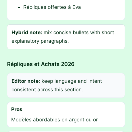
Répliques offertes à Eva
Hybrid note:
mix concise bullets with short
explanatory paragraphs.
Répliques et Achats 2026
Editor note:
keep language and intent
consistent across this section.
Pros
Modèles abordables en argent ou or