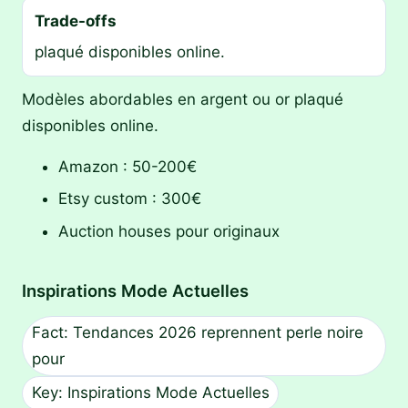
Trade-offs
plaqué disponibles online.
Modèles abordables en argent ou or plaqué
disponibles online.
Amazon : 50-200€
Etsy custom : 300€
Auction houses pour originaux
Inspirations Mode Actuelles
Fact: Tendances 2026 reprennent perle noire
pour
Key: Inspirations Mode Actuelles