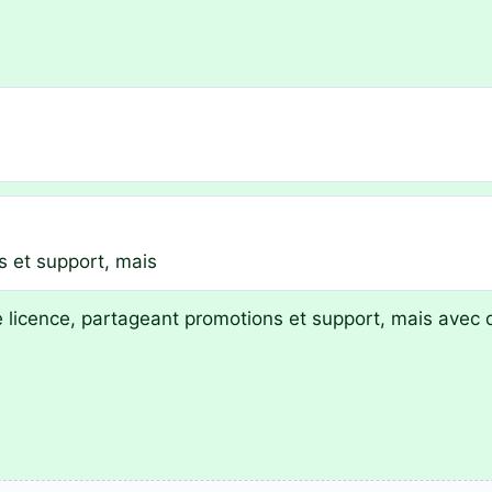
 et support, mais
 licence, partageant promotions et support, mais avec