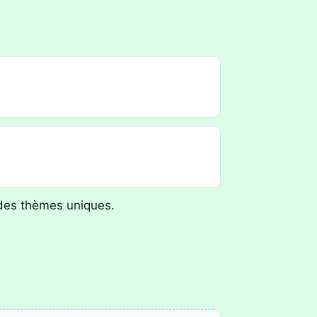
 des thèmes uniques.