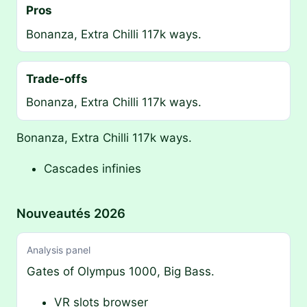
Pros
Bonanza, Extra Chilli 117k ways.
Trade-offs
Bonanza, Extra Chilli 117k ways.
Bonanza, Extra Chilli 117k ways.
Cascades infinies
Nouveautés 2026
Analysis panel
Gates of Olympus 1000, Big Bass.
VR slots browser