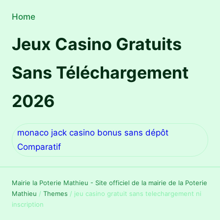
Home
Jeux Casino Gratuits
Sans Téléchargement
2026
monaco jack casino bonus sans dépôt
Comparatif
Mairie la Poterie Mathieu - Site officiel de la mairie de la Poterie
Mathieu
/
Themes
/
jeu casino gratuit sans telechargement ni
inscription