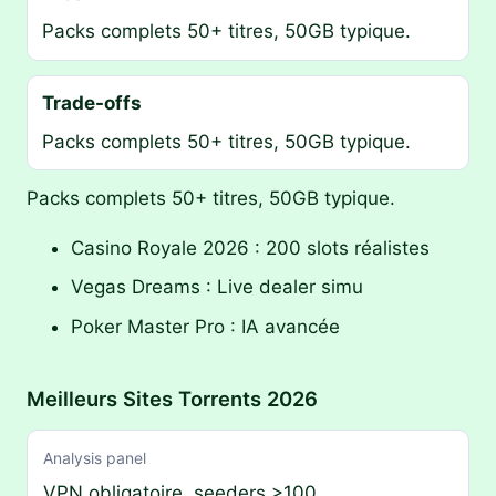
Packs complets 50+ titres, 50GB typique.
Trade-offs
Packs complets 50+ titres, 50GB typique.
Packs complets 50+ titres, 50GB typique.
Casino Royale 2026 : 200 slots réalistes
Vegas Dreams : Live dealer simu
Poker Master Pro : IA avancée
Meilleurs Sites Torrents 2026
Analysis panel
VPN obligatoire, seeders >100.