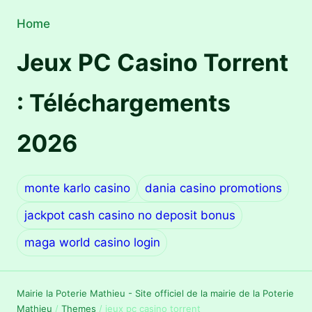
Home
Jeux PC Casino Torrent
: Téléchargements
2026
monte karlo casino
dania casino promotions
jackpot cash casino no deposit bonus
maga world casino login
Mairie la Poterie Mathieu - Site officiel de la mairie de la Poterie
Mathieu
/
Themes
/
jeux pc casino torrent