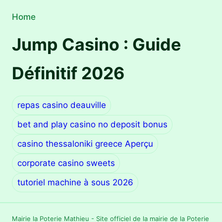
Home
Jump Casino : Guide
Définitif 2026
repas casino deauville
bet and play casino no deposit bonus
casino thessaloniki greece Aperçu
corporate casino sweets
tutoriel machine à sous 2026
Mairie la Poterie Mathieu - Site officiel de la mairie de la Poterie