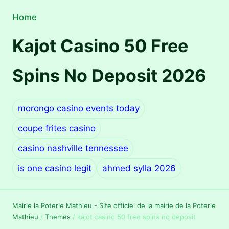
Home
Kajot Casino 50 Free
Spins No Deposit 2026
morongo casino events today
coupe frites casino
casino nashville tennessee
is one casino legit
ahmed sylla 2026
Mairie la Poterie Mathieu - Site officiel de la mairie de la Poterie
Mathieu
/
Themes
/
kajot casino 50 free spins no deposit