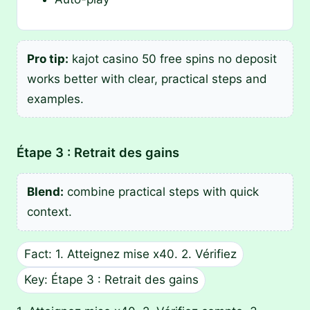
Pro tip:
kajot casino 50 free spins no deposit
works better with clear, practical steps and
examples.
Étape 3 : Retrait des gains
Blend:
combine practical steps with quick
context.
Fact: 1. Atteignez mise x40. 2. Vérifiez
Key: Étape 3 : Retrait des gains