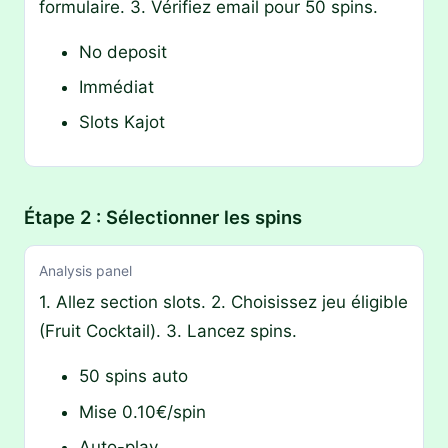
formulaire. 3. Vérifiez email pour 50 spins.
No deposit
Immédiat
Slots Kajot
Étape 2 : Sélectionner les spins
Analysis panel
1. Allez section slots. 2. Choisissez jeu éligible
(Fruit Cocktail). 3. Lancez spins.
50 spins auto
Mise 0.10€/spin
Auto-play