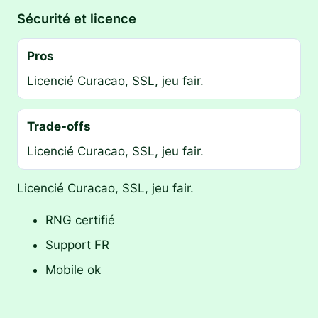
Sécurité et licence
Pros
Licencié Curacao, SSL, jeu fair.
Trade-offs
Licencié Curacao, SSL, jeu fair.
Licencié Curacao, SSL, jeu fair.
RNG certifié
Support FR
Mobile ok