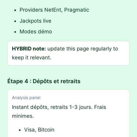
Providers NetEnt, Pragmatic
Jackpots live
Modes démo
HYBRID note:
update this page regularly to
keep it relevant.
Étape 4 : Dépôts et retraits
Analysis panel
Instant dépôts, retraits 1-3 jours. Frais
minimes.
Visa, Bitcoin