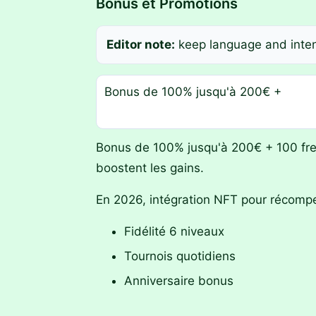
Bonus et Promotions
Editor note:
keep language and intent
Bonus de 100% jusqu'à 200€ +
Bonus de 100% jusqu'à 200€ + 100 free
boostent les gains.
En 2026, intégration NFT pour récomp
Fidélité 6 niveaux
Tournois quotidiens
Anniversaire bonus