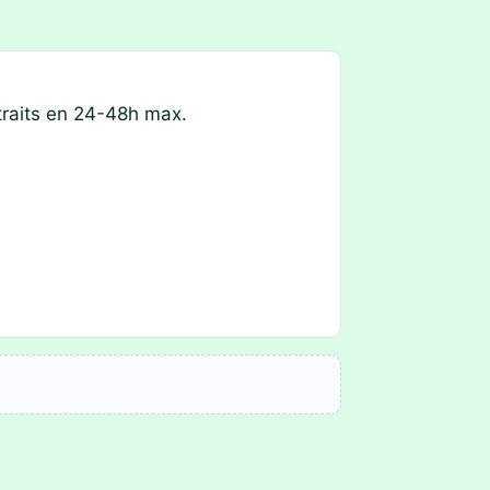
etraits en 24-48h max.