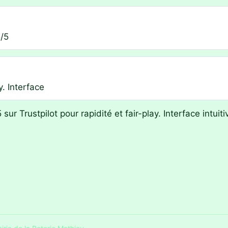
5/5
y. Interface
sur Trustpilot pour rapidité et fair-play. Interface intui