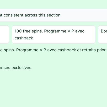
 consistent across this section.
100 free spins. Programme VIP avec
Bo
cashback
 spins. Programme VIP avec cashback et retraits priori
enses exclusives.