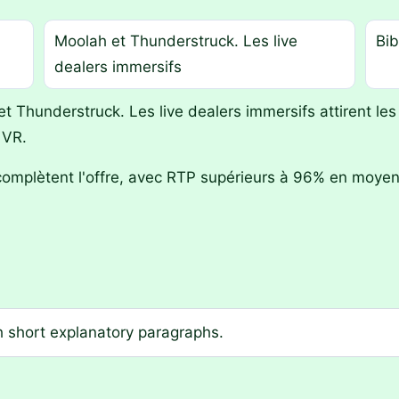
Moolah et Thunderstruck. Les live
Bi
dealers immersifs
t Thunderstruck. Les live dealers immersifs attirent le
 VR.
complètent l'offre, avec RTP supérieurs à 96% en moye
h short explanatory paragraphs.