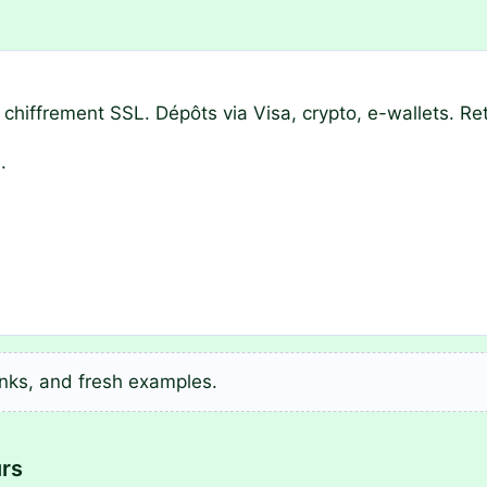
 chiffrement SSL. Dépôts via Visa, crypto, e-wallets. R
.
links, and fresh examples.
urs