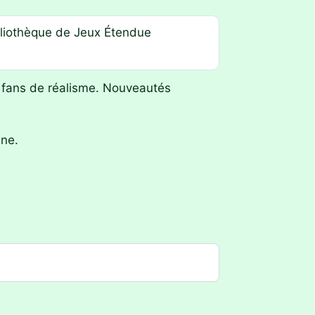
bliothèque de Jeux Étendue
s fans de réalisme. Nouveautés
nne.