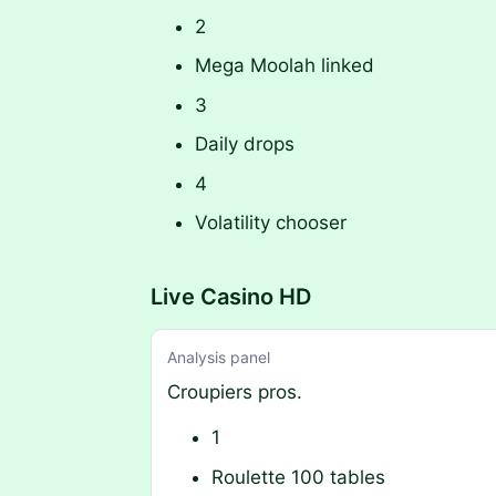
2
Mega Moolah linked
3
Daily drops
4
Volatility chooser
Live Casino HD
Analysis panel
Croupiers pros.
1
Roulette 100 tables