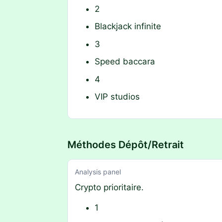
2
Blackjack infinite
3
Speed baccara
4
VIP studios
Méthodes Dépôt/Retrait
Analysis panel
Crypto prioritaire.
1