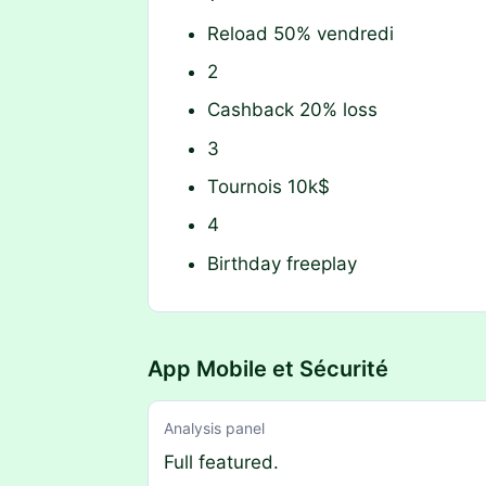
Reload 50% vendredi
2
Cashback 20% loss
3
Tournois 10k$
4
Birthday freeplay
App Mobile et Sécurité
Analysis panel
Full featured.