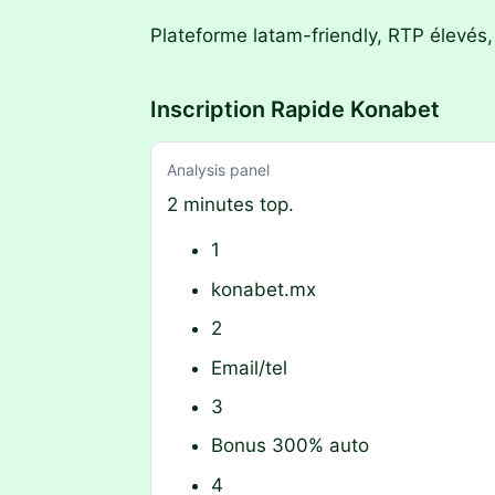
Plateforme latam-friendly, RTP élevés,
Inscription Rapide Konabet
Analysis panel
2 minutes top.
1
konabet.mx
2
Email/tel
3
Bonus 300% auto
4