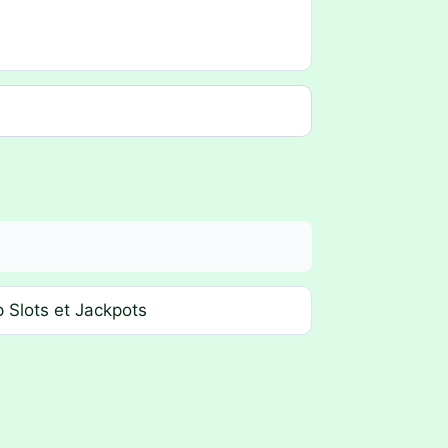
 Slots et Jackpots