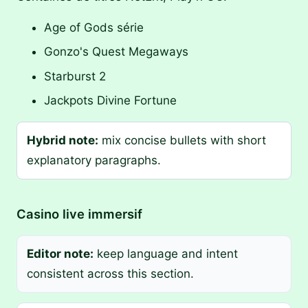
Age of Gods série
Gonzo's Quest Megaways
Starburst 2
Jackpots Divine Fortune
Hybrid note:
mix concise bullets with short
explanatory paragraphs.
Casino live immersif
Editor note:
keep language and intent
consistent across this section.