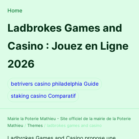
Home
Ladbrokes Games and
Casino : Jouez en Ligne
2026
betrivers casino philadelphia Guide
staking casino Comparatif
Mairie la Poterie Mathieu - Site officiel de la mairie de la Poterie
Mathieu
/
Themes
/
ladbrokes games and casino
Ladbrokes Games and Casino propose une