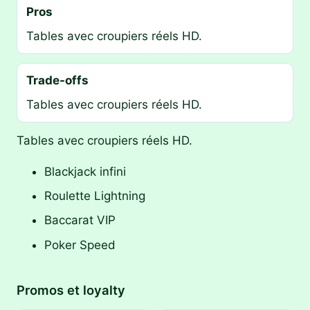
Pros
Tables avec croupiers réels HD.
Trade-offs
Tables avec croupiers réels HD.
Tables avec croupiers réels HD.
Blackjack infini
Roulette Lightning
Baccarat VIP
Poker Speed
Promos et loyalty