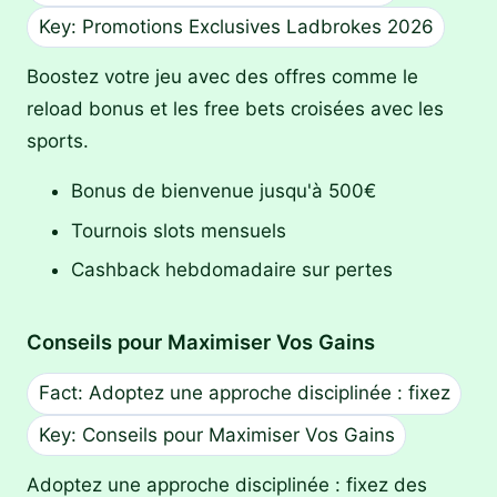
Key: Promotions Exclusives Ladbrokes 2026
Boostez votre jeu avec des offres comme le
reload bonus et les free bets croisées avec les
sports.
Bonus de bienvenue jusqu'à 500€
Tournois slots mensuels
Cashback hebdomadaire sur pertes
Conseils pour Maximiser Vos Gains
Fact: Adoptez une approche disciplinée : fixez
Key: Conseils pour Maximiser Vos Gains
Adoptez une approche disciplinée : fixez des