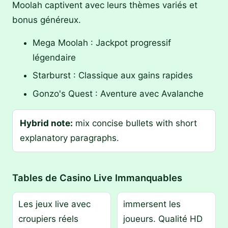
Moolah captivent avec leurs thèmes variés et
bonus généreux.
Mega Moolah : Jackpot progressif
légendaire
Starburst : Classique aux gains rapides
Gonzo's Quest : Aventure avec Avalanche
Hybrid note:
mix concise bullets with short
explanatory paragraphs.
Tables de Casino Live Immanquables
Les jeux live avec
immersent les
croupiers réels
joueurs. Qualité HD