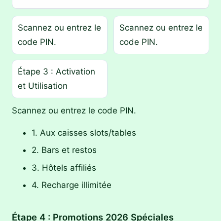
Scannez ou entrez le
Scannez ou entrez le
code PIN.
code PIN.
Étape 3 : Activation
et Utilisation
Scannez ou entrez le code PIN.
1. Aux caisses slots/tables
2. Bars et restos
3. Hôtels affiliés
4. Recharge illimitée
Étape 4 : Promotions 2026 Spéciales