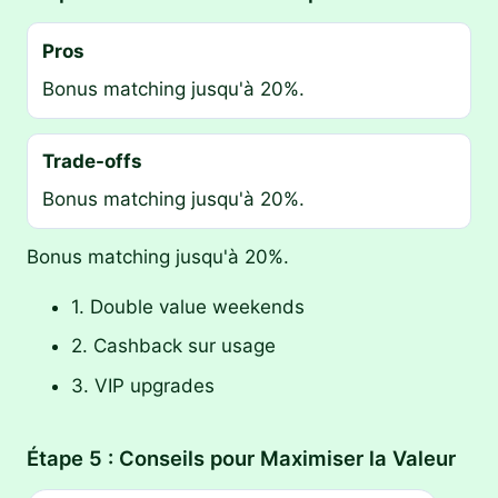
Pros
Bonus matching jusqu'à 20%.
Trade-offs
Bonus matching jusqu'à 20%.
Bonus matching jusqu'à 20%.
1. Double value weekends
2. Cashback sur usage
3. VIP upgrades
Étape 5 : Conseils pour Maximiser la Valeur