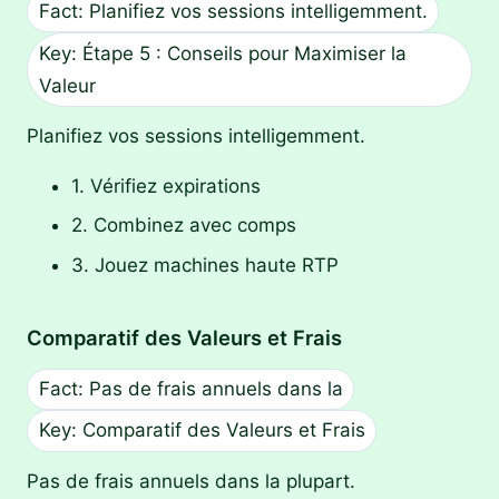
Fact: Planifiez vos sessions intelligemment.
Key: Étape 5 : Conseils pour Maximiser la
Valeur
Planifiez vos sessions intelligemment.
1. Vérifiez expirations
2. Combinez avec comps
3. Jouez machines haute RTP
Comparatif des Valeurs et Frais
Fact: Pas de frais annuels dans la
Key: Comparatif des Valeurs et Frais
Pas de frais annuels dans la plupart.