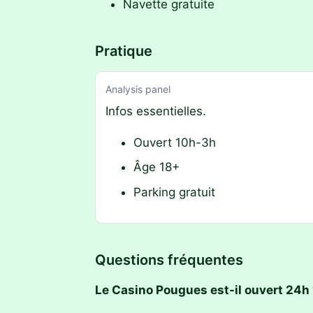
Navette gratuite
Pratique
Analysis panel
Infos essentielles.
Ouvert 10h-3h
Âge 18+
Parking gratuit
Questions fréquentes
Le Casino Pougues est-il ouvert 24h