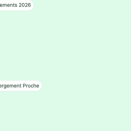
nements 2026
ergement Proche