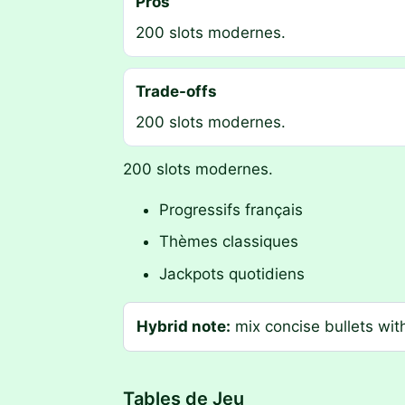
Pros
200 slots modernes.
Trade-offs
200 slots modernes.
200 slots modernes.
Progressifs français
Thèmes classiques
Jackpots quotidiens
Hybrid note:
mix concise bullets wit
Tables de Jeu