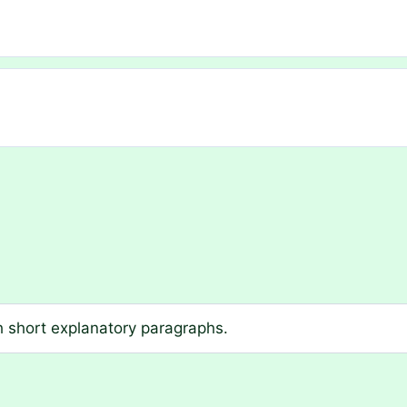
h short explanatory paragraphs.