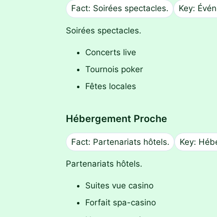
Fact: Soirées spectacles.
Key: Évé
Soirées spectacles.
Concerts live
Tournois poker
Fêtes locales
Hébergement Proche
Fact: Partenariats hôtels.
Key: Héb
Partenariats hôtels.
Suites vue casino
Forfait spa-casino