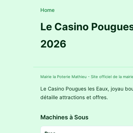
Home
Le Casino Pougues 
2026
Mairie la Poterie Mathieu - Site officiel de la mair
Le Casino Pougues les Eaux, joyau bour
détaille attractions et offres.
Machines à Sous