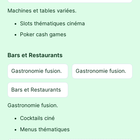
Machines et tables variées.
Slots thématiques cinéma
Poker cash games
Bars et Restaurants
Gastronomie fusion.
Gastronomie fusion.
Bars et Restaurants
Gastronomie fusion.
Cocktails ciné
Menus thématiques