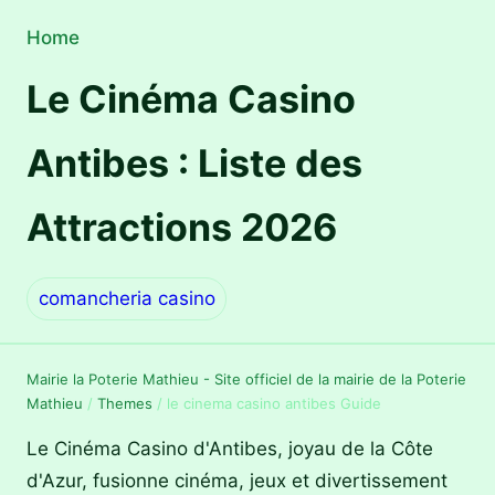
Home
Le Cinéma Casino
Antibes : Liste des
Attractions 2026
comancheria casino
Mairie la Poterie Mathieu - Site officiel de la mairie de la Poterie
Mathieu
/
Themes
/
le cinema casino antibes Guide
Le Cinéma Casino d'Antibes, joyau de la Côte
d'Azur, fusionne cinéma, jeux et divertissement