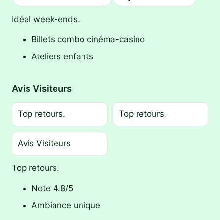
Idéal week-ends.
Billets combo cinéma-casino
Ateliers enfants
Avis Visiteurs
Top retours.
Top retours.
Avis Visiteurs
Top retours.
Note 4.8/5
Ambiance unique