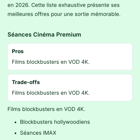
en 2026. Cette liste exhaustive présente ses
meilleures offres pour une sortie mémorable.
Séances Cinéma Premium
Pros
Films blockbusters en VOD 4K.
Trade-offs
Films blockbusters en VOD 4K.
Films blockbusters en VOD 4K.
Blockbusters hollywoodiens
Séances IMAX