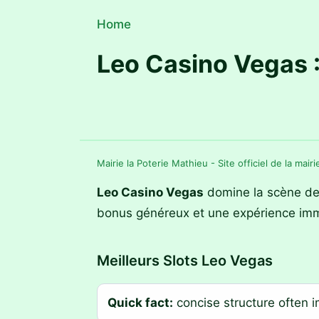
Home
Leo Casino Vegas :
Mairie la Poterie Mathieu - Site officiel de la mair
Leo Casino Vegas
domine la scène des
bonus généreux et une expérience imm
Meilleurs Slots Leo Vegas
Quick fact:
concise structure often 