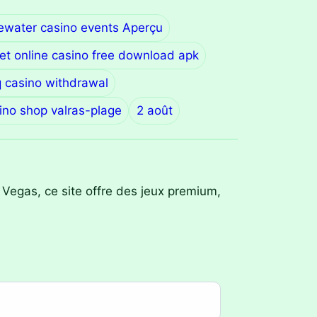
ewater casino events Aperçu
et online casino free download apk
 casino withdrawal
ino shop valras-plage
2 août
Vegas, ce site offre des jeux premium,