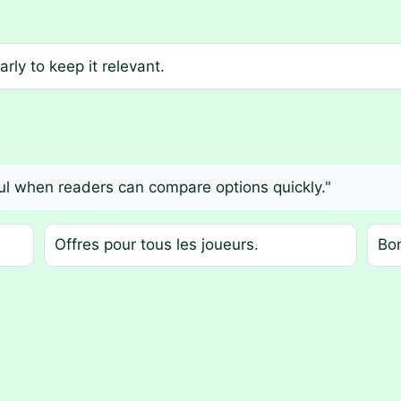
rly to keep it relevant.
ul when readers can compare options quickly."
Offres pour tous les joueurs.
Bo