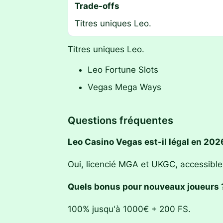
Trade-offs
Titres uniques Leo.
Titres uniques Leo.
Leo Fortune Slots
Vegas Mega Ways
Questions fréquentes
Leo Casino Vegas est-il légal en 202
Oui, licencié MGA et UKGC, accessible
Quels bonus pour nouveaux joueurs 
100% jusqu'à 1000€ + 200 FS.