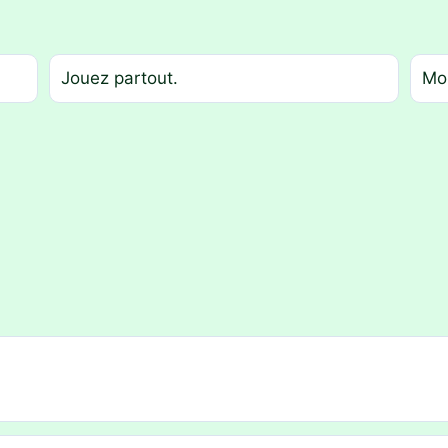
Jouez partout.
Mo