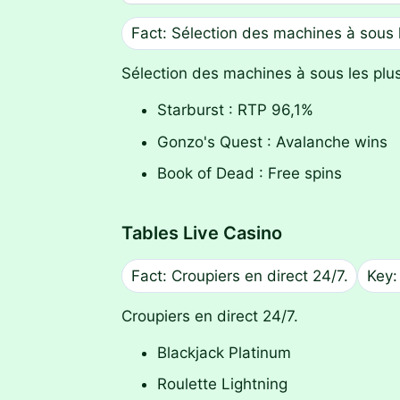
Fact: Sélection des machines à sous 
Sélection des machines à sous les plus
Starburst : RTP 96,1%
Gonzo's Quest : Avalanche wins
Book of Dead : Free spins
Tables Live Casino
Fact: Croupiers en direct 24/7.
Key:
Croupiers en direct 24/7.
Blackjack Platinum
Roulette Lightning