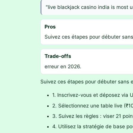
"live blackjack casino india is most
Pros
Suivez ces étapes pour débuter san
Trade-offs
erreur en 2026.
Suivez ces étapes pour débuter sans e
1. Inscrivez-vous et déposez via 
2. Sélectionnez une table live (₹
3. Suivez les règles : viser 21 poin
4. Utilisez la stratégie de base p