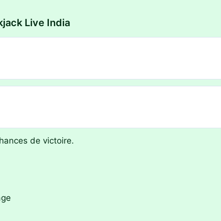
jack Live India
hances de victoire.
age