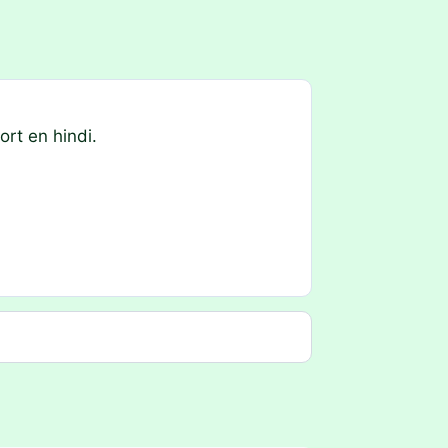
ort en hindi.