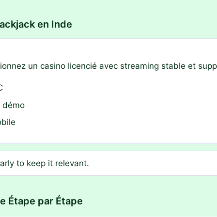
lackjack en Inde
ionnez un casino licencié avec streaming stable et supp
C
de démo
obile
rly to keep it relevant.
e Étape par Étape