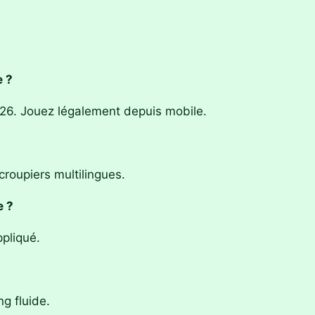
e ?
26. Jouez légalement depuis mobile.
roupiers multilingues.
e ?
pliqué.
g fluide.