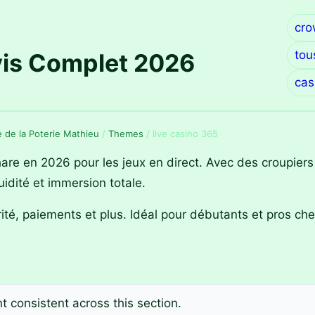
cro
tou
vis Complet 2026
cas
ie de la Poterie Mathieu
/
Themes
/
live casino 365
re en 2026 pour les jeux en direct. Avec des croupiers 
luidité et immersion totale.
rité, paiements et plus. Idéal pour débutants et pros ch
 consistent across this section.