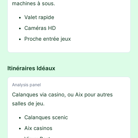
machines à sous.
Valet rapide
Caméras HD
Proche entrée jeux
Itinéraires Idéaux
Analysis panel
Calanques via casino, ou Aix pour autres
salles de jeu.
Calanques scenic
Aix casinos