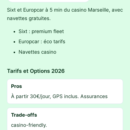
Sixt et Europcar à 5 min du casino Marseille, avec
navettes gratuites.
Sixt : premium fleet
Europcar : éco tarifs
Navettes casino
Tarifs et Options 2026
Pros
À partir 30€/jour, GPS inclus. Assurances
Trade-offs
casino-friendly.