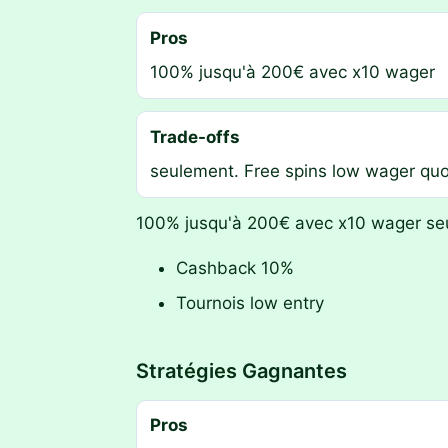
Pros
100% jusqu'à 200€ avec x10 wager
Trade-offs
seulement. Free spins low wager quo
100% jusqu'à 200€ avec x10 wager seu
Cashback 10%
Tournois low entry
Stratégies Gagnantes
Pros