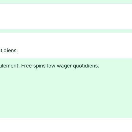
tidiens.
lement. Free spins low wager quotidiens.