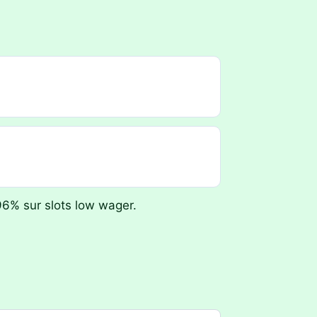
96% sur slots low wager.