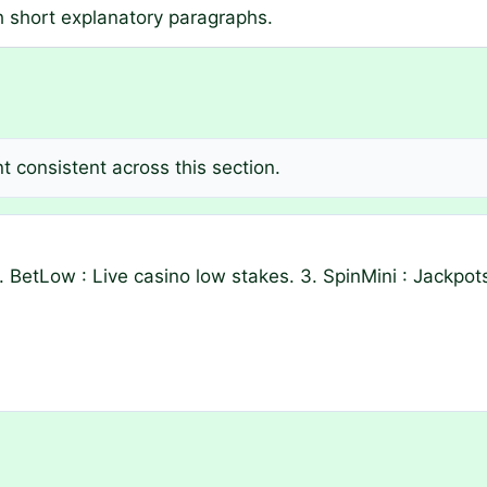
h short explanatory paragraphs.
 consistent across this section.
. BetLow : Live casino low stakes. 3. SpinMini : Jackpot