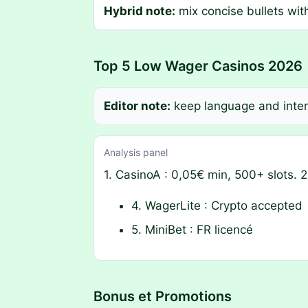
Hybrid note:
mix concise bullets wit
Top 5 Low Wager Casinos 2026
Editor note:
keep language and intent
Analysis panel
1. CasinoA : 0,05€ min, 500+ slots. 2
4. WagerLite : Crypto accepted
5. MiniBet : FR licencé
Bonus et Promotions