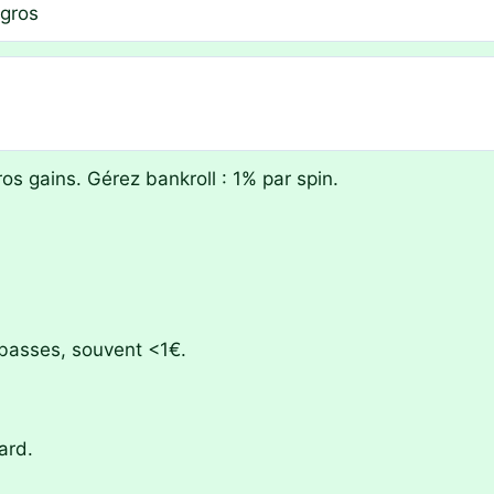
 gros
ros gains. Gérez bankroll : 1% par spin.
 basses, souvent <1€.
ard.