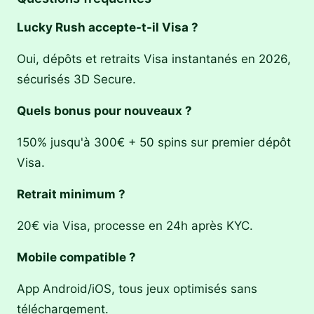
Lucky Rush accepte-t-il Visa ?
Oui, dépôts et retraits Visa instantanés en 2026,
sécurisés 3D Secure.
Quels bonus pour nouveaux ?
150% jusqu'à 300€ + 50 spins sur premier dépôt
Visa.
Retrait minimum ?
20€ via Visa, processe en 24h après KYC.
Mobile compatible ?
App Android/iOS, tous jeux optimisés sans
téléchargement.