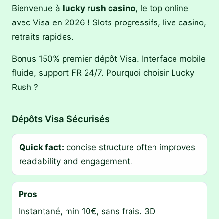
Bienvenue à
lucky rush casino
, le top online
avec Visa en 2026 ! Slots progressifs, live casino,
retraits rapides.
Bonus 150% premier dépôt Visa. Interface mobile
fluide, support FR 24/7. Pourquoi choisir Lucky
Rush ?
Dépôts Visa Sécurisés
Quick fact:
concise structure often improves
readability and engagement.
Pros
Instantané, min 10€, sans frais. 3D