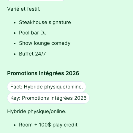
Varié et festif.
Steakhouse signature
Pool bar DJ
Show lounge comedy
Buffet 24/7
Promotions Intégrées 2026
Fact: Hybride physique/online.
Key: Promotions Intégrées 2026
Hybride physique/online.
Room + 100$ play credit