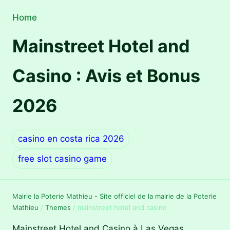
Home
Mainstreet Hotel and
Casino : Avis et Bonus
2026
casino en costa rica 2026
free slot casino game
Mairie la Poterie Mathieu - Site officiel de la mairie de la Poterie
Mathieu
/
Themes
/
mainstreet hotel and casino
Mainstreet Hotel and Casino à Las Vegas