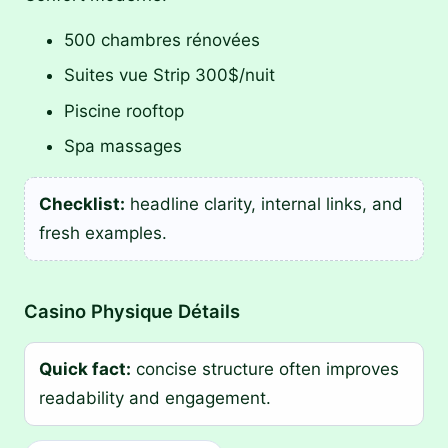
500 chambres rénovées
Suites vue Strip 300$/nuit
Piscine rooftop
Spa massages
Checklist:
headline clarity, internal links, and
fresh examples.
Casino Physique Détails
Quick fact:
concise structure often improves
readability and engagement.