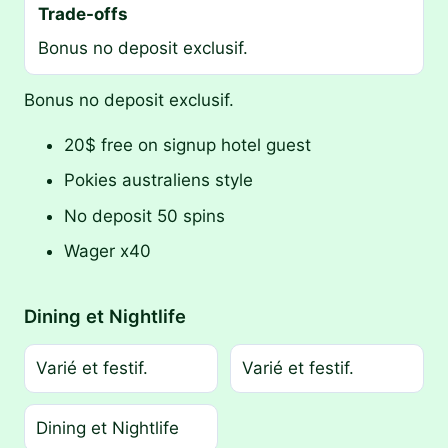
Trade-offs
Bonus no deposit exclusif.
Bonus no deposit exclusif.
20$ free on signup hotel guest
Pokies australiens style
No deposit 50 spins
Wager x40
Dining et Nightlife
Varié et festif.
Varié et festif.
Dining et Nightlife