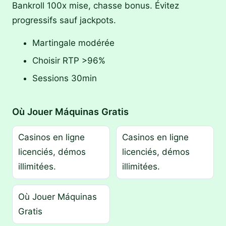
Bankroll 100x mise, chasse bonus. Évitez
progressifs sauf jackpots.
Martingale modérée
Choisir RTP >96%
Sessions 30min
Où Jouer Máquinas Gratis
Casinos en ligne
Casinos en ligne
licenciés, démos
licenciés, démos
illimitées.
illimitées.
Où Jouer Máquinas
Gratis