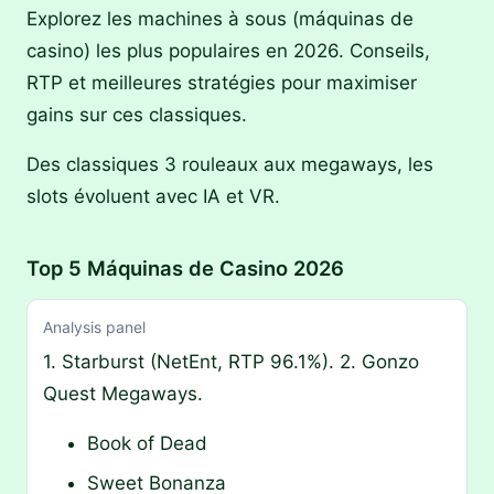
Explorez les machines à sous (máquinas de
casino) les plus populaires en 2026. Conseils,
RTP et meilleures stratégies pour maximiser
gains sur ces classiques.
Des classiques 3 rouleaux aux megaways, les
slots évoluent avec IA et VR.
Top 5 Máquinas de Casino 2026
Analysis panel
1. Starburst (NetEnt, RTP 96.1%). 2. Gonzo
Quest Megaways.
Book of Dead
Sweet Bonanza