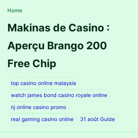
Home
Makinas de Casino :
Aperçu Brango 200
Free Chip
top casino online malaysia
watch james bond casino royale online
nj online casino promo
real gaming casino online
31 août Guide