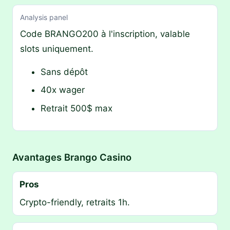
Analysis panel
Code BRANGO200 à l'inscription, valable
slots uniquement.
Sans dépôt
40x wager
Retrait 500$ max
Avantages Brango Casino
Pros
Crypto-friendly, retraits 1h.