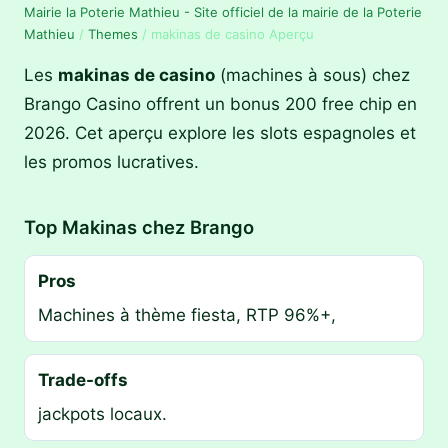
Mairie la Poterie Mathieu - Site officiel de la mairie de la Poterie
Mathieu
/
Themes
/
makinas de casino Aperçu
Les
makinas de casino
(machines à sous) chez
Brango Casino offrent un bonus 200 free chip en
2026. Cet aperçu explore les slots espagnoles et
les promos lucratives.
Top Makinas chez Brango
Pros
Machines à thème fiesta, RTP 96%+,
Trade-offs
jackpots locaux.