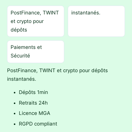
PostFinance, TWINT
instantanés.
et crypto pour
dépôts
Paiements et
Sécurité
PostFinance, TWINT et crypto pour dépôts
instantanés.
Dépôts 1min
Retraits 24h
Licence MGA
RGPD compliant