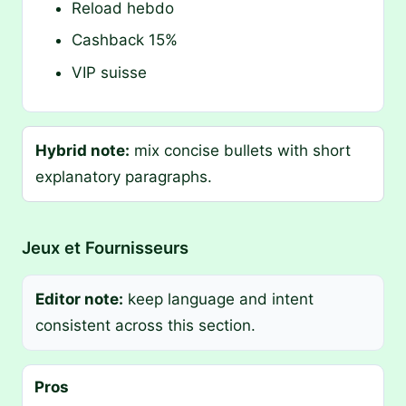
Reload hebdo
Cashback 15%
VIP suisse
Hybrid note:
mix concise bullets with short
explanatory paragraphs.
Jeux et Fournisseurs
Editor note:
keep language and intent
consistent across this section.
Pros