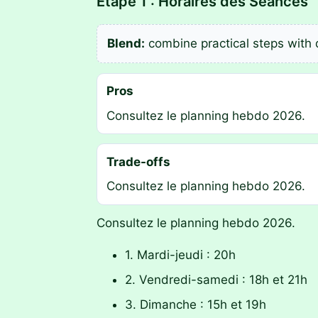
Étape 1 : Horaires des Séances
Blend:
combine practical steps with 
Pros
Consultez le planning hebdo 2026.
Trade-offs
Consultez le planning hebdo 2026.
Consultez le planning hebdo 2026.
1. Mardi-jeudi : 20h
2. Vendredi-samedi : 18h et 21h
3. Dimanche : 15h et 19h