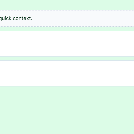
quick context.