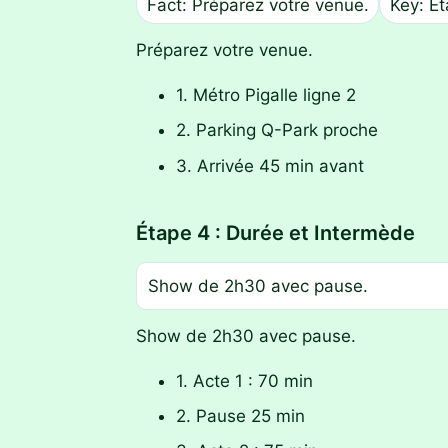
Fact: Préparez votre venue.
Key: Ét
Préparez votre venue.
1. Métro Pigalle ligne 2
2. Parking Q-Park proche
3. Arrivée 45 min avant
Étape 4 : Durée et Intermède
Show de 2h30 avec pause.
Show de 2h30 avec pause.
1. Acte 1 : 70 min
2. Pause 25 min