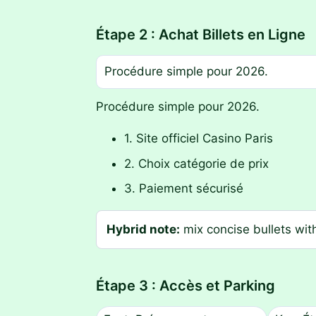
Étape 2 : Achat Billets en Ligne
Procédure simple pour 2026.
Procédure simple pour 2026.
1. Site officiel Casino Paris
2. Choix catégorie de prix
3. Paiement sécurisé
Hybrid note:
mix concise bullets wit
Étape 3 : Accès et Parking