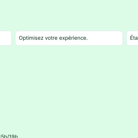
Optimisez votre expérience.
Éta
15h/19h.