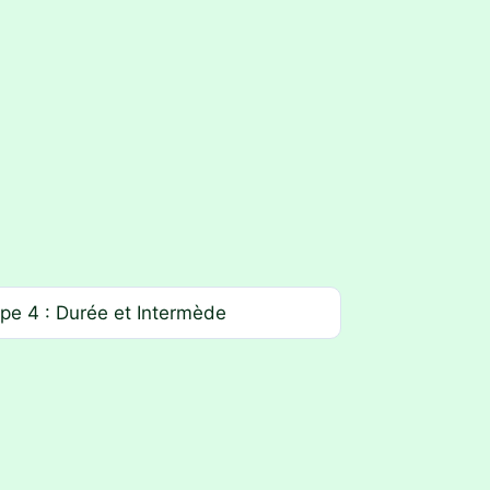
pe 4 : Durée et Intermède