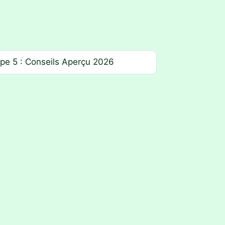
pe 5 : Conseils Aperçu 2026