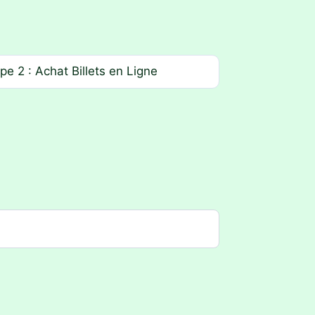
pe 2 : Achat Billets en Ligne