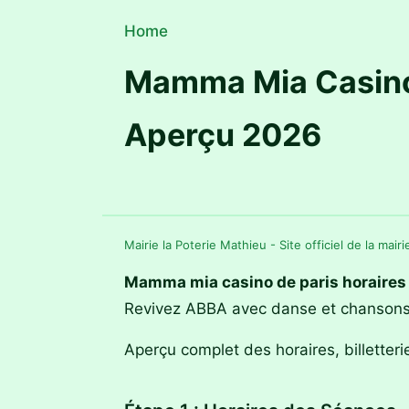
Home
Mamma Mia Casino 
Aperçu 2026
Mairie la Poterie Mathieu - Site officiel de la mair
Mamma mia casino de paris horaires
Revivez ABBA avec danse et chansons 
Aperçu complet des horaires, billetteri