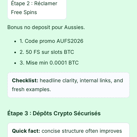
Étape 2 : Réclamer
Free Spins
Bonus no deposit pour Aussies.
1. Code promo AUFS2026
2. 50 FS sur slots BTC
3. Mise min 0.0001 BTC
Checklist:
headline clarity, internal links, and
fresh examples.
Étape 3 : Dépôts Crypto Sécurisés
Quick fact:
concise structure often improves