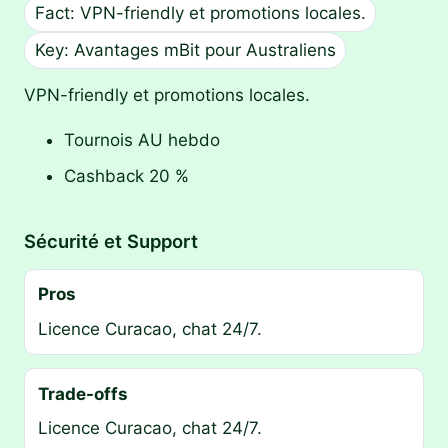
Fact: VPN-friendly et promotions locales.
Key: Avantages mBit pour Australiens
VPN-friendly et promotions locales.
Tournois AU hebdo
Cashback 20 %
Sécurité et Support
Pros
Licence Curacao, chat 24/7.
Trade-offs
Licence Curacao, chat 24/7.