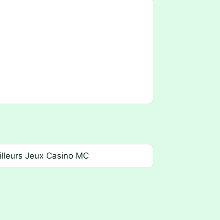
illeurs Jeux Casino MC