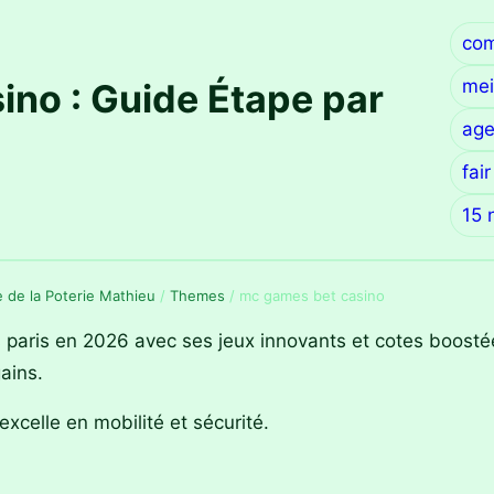
com
mei
no : Guide Étape par
age
fai
15 
ie de la Poterie Mathieu
/
Themes
/
mc games bet casino
paris en 2026 avec ses jeux innovants et cotes boostée
ains.
excelle en mobilité et sécurité.