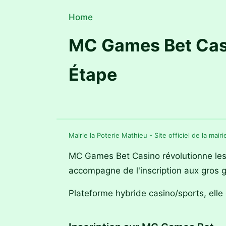
Home
MC Games Bet Casi
Étape
Mairie la Poterie Mathieu - Site officiel de la mair
MC Games Bet Casino révolutionne les 
accompagne de l'inscription aux gros g
Plateforme hybride casino/sports, elle 