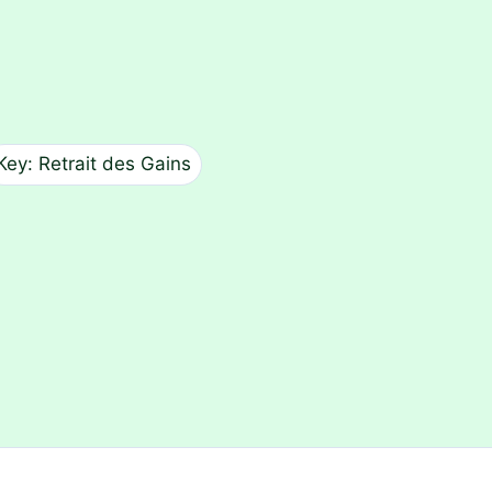
Key: Retrait des Gains