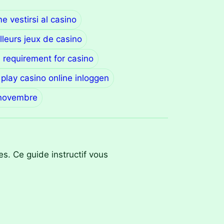
e vestirsi al casino
lleurs jeux de casino
 requirement for casino
r play casino online inloggen
novembre
s. Ce guide instructif vous