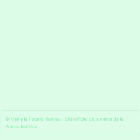
© Mairie la Poterie Mathieu - Site officiel de la mairie de la
Poterie Mathieu