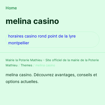
Home
melina casino
horaires casino rond point de la lyre
montpellier
Mairie la Poterie Mathieu - Site officiel de la mairie de la Poterie
Mathieu
/
Themes
/
melina casino
melina casino. Découvrez avantages, conseils et
options actuelles.