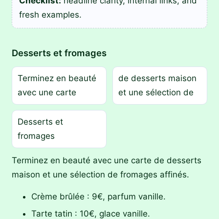
Checklist:
headline clarity, internal links, and
fresh examples.
Desserts et fromages
Terminez en beauté
de desserts maison
avec une carte
et une sélection de
Desserts et
fromages
Terminez en beauté avec une carte de desserts
maison et une sélection de fromages affinés.
Crème brûlée : 9€, parfum vanille.
Tarte tatin : 10€, glace vanille.