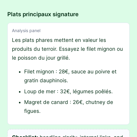
Plats principaux signature
Analysis panel
Les plats phares mettent en valeur les
produits du terroir. Essayez le filet mignon ou
le poisson du jour grillé.
Filet mignon : 28€, sauce au poivre et
gratin dauphinois.
Loup de mer : 32€, légumes poêlés.
Magret de canard : 26€, chutney de
figues.