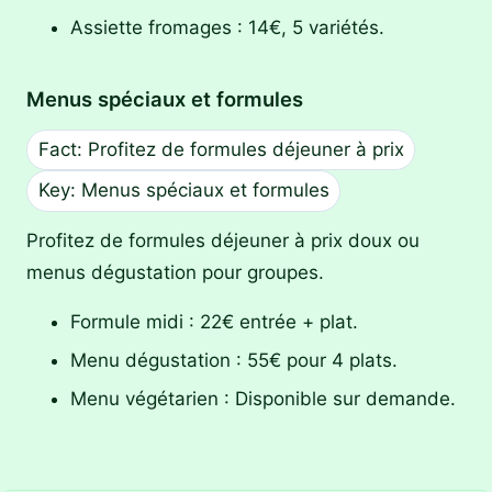
Assiette fromages : 14€, 5 variétés.
Menus spéciaux et formules
Fact: Profitez de formules déjeuner à prix
Key: Menus spéciaux et formules
Profitez de formules déjeuner à prix doux ou
menus dégustation pour groupes.
Formule midi : 22€ entrée + plat.
Menu dégustation : 55€ pour 4 plats.
Menu végétarien : Disponible sur demande.