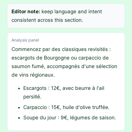
Editor note:
keep language and intent
consistent across this section.
Analysis panel
Commencez par des classiques revisités :
escargots de Bourgogne ou carpaccio de
saumon fumé, accompagnés d'une sélection
de vins régionaux.
Escargots : 12€, avec beurre à l'ail
persillé.
Carpaccio : 15€, huile d'olive truffée.
Soupe du jour : 9€, légumes de saison.