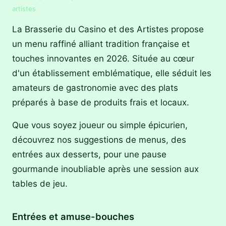
artistes
La Brasserie du Casino et des Artistes propose
un menu raffiné alliant tradition française et
touches innovantes en 2026. Située au cœur
d'un établissement emblématique, elle séduit les
amateurs de gastronomie avec des plats
préparés à base de produits frais et locaux.
Que vous soyez joueur ou simple épicurien,
découvrez nos suggestions de menus, des
entrées aux desserts, pour une pause
gourmande inoubliable après une session aux
tables de jeu.
Entrées et amuse-bouches