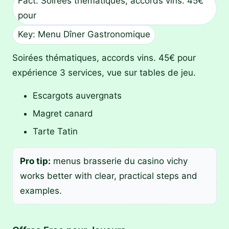
Fact: Soirées thématiques, accords vins. 45€
pour
Key: Menu Dîner Gastronomique
Soirées thématiques, accords vins. 45€ pour
expérience 3 services, vue sur tables de jeu.
Escargots auvergnats
Magret canard
Tarte Tatin
Pro tip:
menus brasserie du casino vichy
works better with clear, practical steps and
examples.